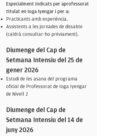
Especialment indicats per aprofessorat
titulat en Ioga Iyengar i per a:
Practicants amb experiència.
Assistents a les jornades de dissabte
(caldrà consultar-ho prèviament).
Diumenge del Cap de
Setmana Intensiu del 25 de
gener 2026
Estudi de les asana del programa
oficial de Professorat de Ioga
Iyengar
de Nivell 2
Diumenge del Cap de
Setmana Intensiu del 14 de
juny 2026