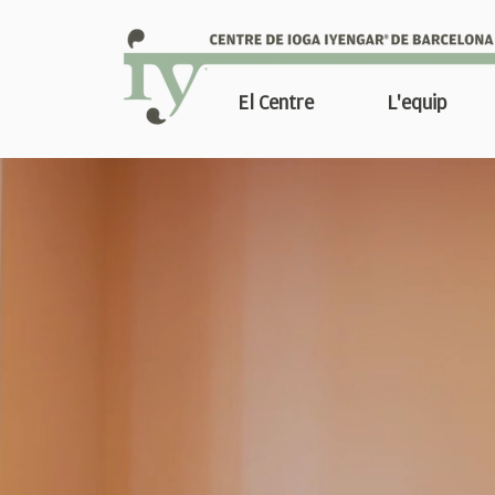
El Centre
L'equip