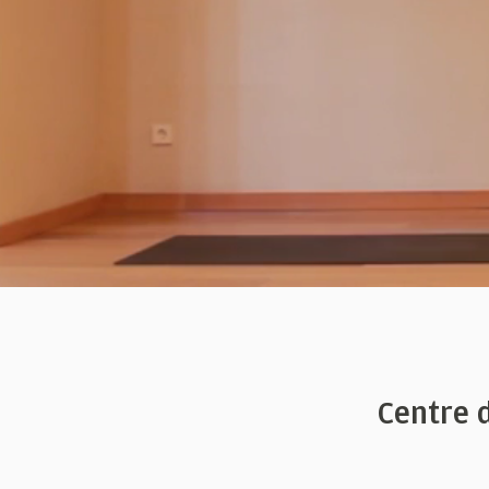
Centre 