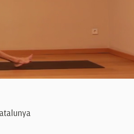
Catalunya