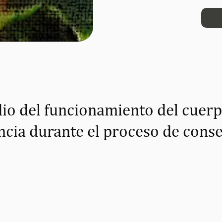
dio del funcionamiento del cuerp
encia durante el proceso de conse