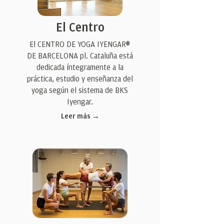
El Centro
El CENTRO DE YOGA IYENGAR®
DE BARCELONA pl. Cataluña está
dedicada íntegramente a la
práctica, estudio y enseñanza del
yoga según el sistema de BKS
Iyengar.
Leer más →