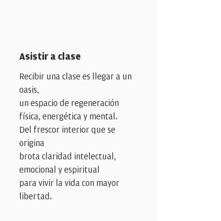
Asistir a clase
Recibir una clase es llegar a un
oasis,
un espacio de regeneración
física, energética y mental.
Del frescor interior que se
origina
brota claridad intelectual,
emocional y espiritual
para vivir la vida con mayor
libertad.