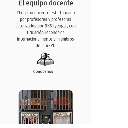
El equipo docente
El equipo docente está formado
por profesores y profesoras
autorizados por BKS Iyengar, con
titulación reconocida
internacionalmente y miembros
de la AEYI.
Conócenos →