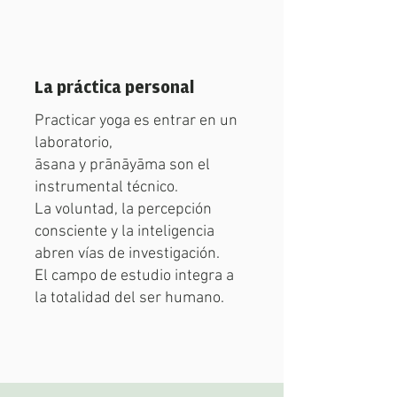
La práctica personal
Practicar yoga es entrar en un
laboratorio,
āsana y prānāyāma son el
instrumental técnico.
La voluntad, la percepción
consciente y la inteligencia
abren vías de investigación.
El campo de estudio integra a
la totalidad del ser humano.