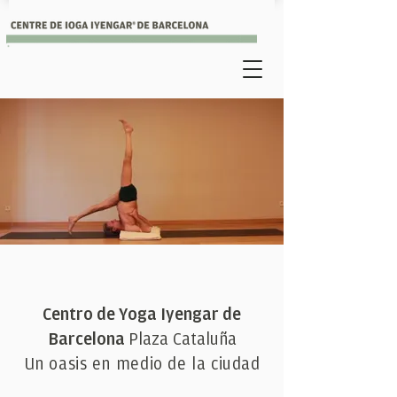
Centro de Yoga Iyengar de
Barcelona
Plaza Cataluña
Un oasis en medio de la ciudad